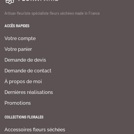
Artisan fleuriste spécialiste fleurs séchées made in France
ACCÈS RAPIDES
Votre compte
Votre panier
Demande de devis
Demande de contact
À propos de moi
Dernières réalisations
Promotions
COLLECTIONS FLORALES
Accessoires fleurs séchées