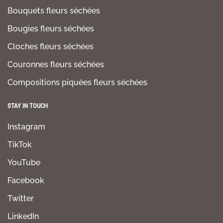
Bouquets fleurs séchées
Bougies fleurs séchées
Cloches fleurs séchées
Couronnes fleurs séchées
Compositions piquées fleurs séchées
STAY IN TOUCH
Instagram
TikTok
YouTube
Facebook
Twitter
LinkedIn