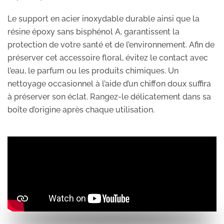
Le support en acier inoxydable durable ainsi que la
résine époxy sans bisphénol A, garantissent la
protection de votre santé et de l’environnement. Afin de
préserver cet accessoire floral, évitez le contact avec
l’eau, le parfum ou les produits chimiques. Un
nettoyage occasionnel à l’aide d’un chiffon doux suffira
à préserver son éclat. Rangez-le délicatement dans sa
boîte d’origine après chaque utilisation.