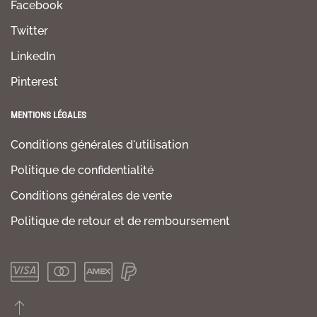
Facebook
Twitter
LinkedIn
Pinterest
MENTIONS LÉGALES
Conditions générales d'utilisation
Politique de confidentialité
Conditions générales de vente
Politique de retour et de remboursement