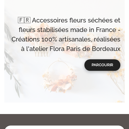
🇫🇷 Accessoires fleurs séchées et
fleurs stabilisées made in France -
Créations 100% artisanales, réalisées
à l'atelier Flora Paris de Bordeaux
PARCOURIR