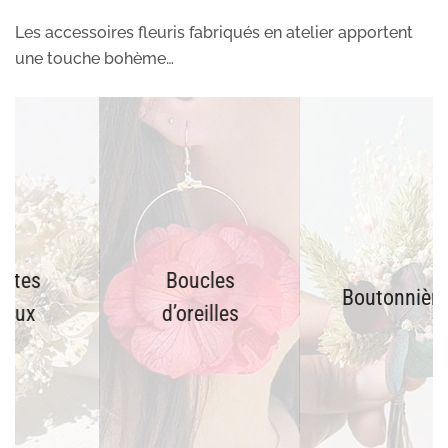
Les accessoires fleuris fabriqués en atelier apportent
une touche bohème…
Boucles
Boutonnières
d’oreilles