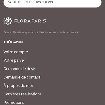
Artisan fleuriste spécialiste fleurs séchées made in France
ACCÈS RAPIDES
Votre compte
Votre panier
Demande de devis
Demande de contact
À propos de moi
Dernières réalisations
Promotions