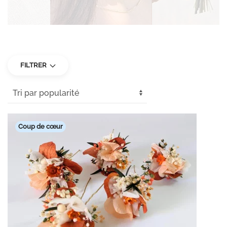
FILTRER
Coup de cœur