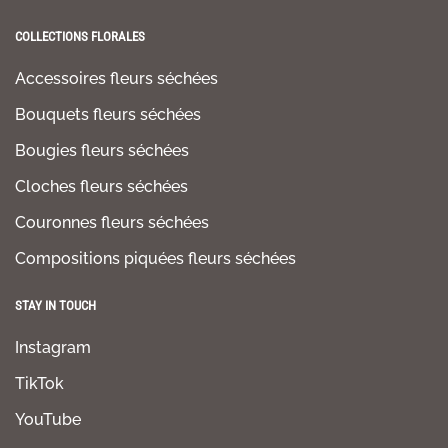
COLLECTIONS FLORALES
Accessoires fleurs séchées
Bouquets fleurs séchées
Bougies fleurs séchées
Cloches fleurs séchées
Couronnes fleurs séchées
Compositions piquées fleurs séchées
STAY IN TOUCH
Instagram
TikTok
YouTube