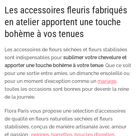
Les accessoires fleuris fabriqués
en atelier apportent une touche
bohème à vos tenues
Les accessoires de fleurs séchées et fleurs stabilisées
sont indispensables pour
sublimer votre chevelure et
apporter une touche bohème à votre tenue
. Que ce soit
pour une sortie entre amies, un dimanche ensoleillé ou
pour un moment d'exception comme un
mariage
,
toutes les occasions sont bonnes pour devenir la reine
de la journée.
Flora Paris vous propose une sélection d'accessoires
de qualité en fleurs naturelles séchées et fleurs
stabilisées, conçus de manière artisanale avec amour
et passion :
peignes
,
barrettes
,
boucles d’oreilles
,