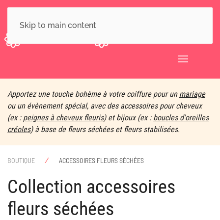
Skip to main content
Apportez une touche bohème à votre coiffure pour un
mariage
ou un évènement spécial, avec des accessoires pour cheveux
(ex :
peignes à cheveux fleuris
) et bijoux (ex :
boucles d'oreilles
créoles
) à base de fleurs séchées et fleurs stabilisées.
BOUTIQUE
ACCESSOIRES FLEURS SÉCHÉES
collection accessoires
fleurs séchées