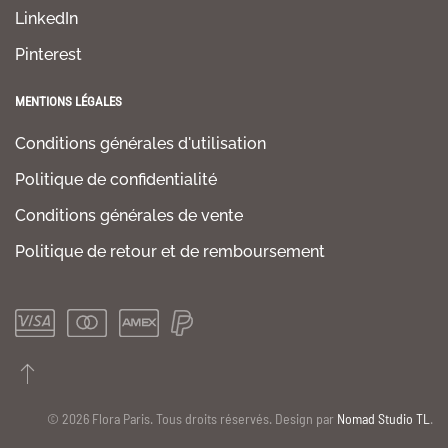
LinkedIn
Pinterest
MENTIONS LÉGALES
Conditions générales d'utilisation
Politique de confidentialité
Conditions générales de vente
Politique de retour et de remboursement
©
2026
Flora Paris. Tous droits réservés. Design par
Nomad Studio TL
.