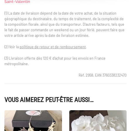
Saint-Valentin
(1) La date de livraison dépend de la date de votre achat, de la situation
géographique du destinataire, du temps de traitement, de la complexité de
la composition florale, ainsi que du transporteur. D’autres facteurs, tels que
le fait de passer commande un weekend ou un jour férié, peuvent faire que
votre article arrive après la date de livraison estimée.
(2) Voir la
politique de retour et de remboursement
.
(3) Livraison offerte dès 120 € d’achat pour les envois en France
métropolitaine.
Réf. 2958, EAN 3760338232470
VOUS AIMEREZ PEUT-ÊTRE AUSSI…