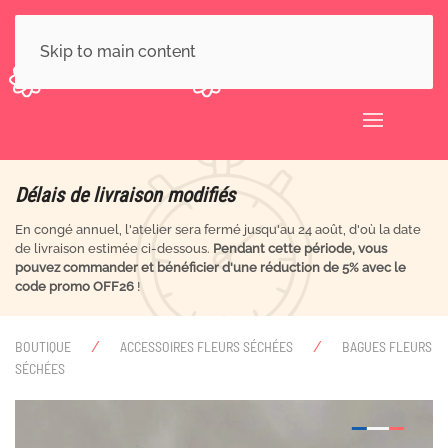
Skip to main content
Délais de livraison modifiés
En congé annuel, l'atelier sera fermé jusqu'au 24 août, d'où la date
de livraison estimée ci-dessous.
Pendant cette période, vous
pouvez commander et bénéficier d'une réduction de 5% avec le
code promo OFF26
!
BOUTIQUE
ACCESSOIRES FLEURS SÉCHÉES
BAGUES FLEURS
SÉCHÉES