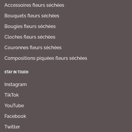
Accessoires fleurs séchées
Bouquets fleurs séchées
Bougies fleurs séchées
Cloches fleurs séchées
Couronnes fleurs séchées
Compositions piquées fleurs séchées
STAY IN TOUCH
Instagram
TikTok
YouTube
Facebook
Twitter