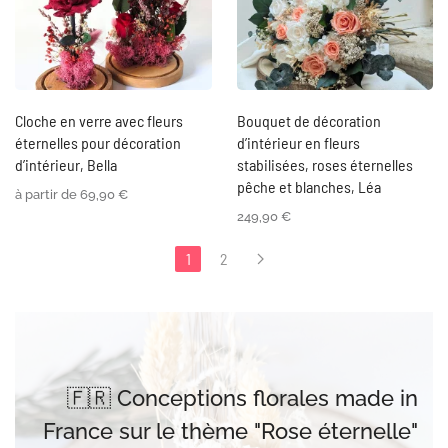
Cloche en verre avec fleurs
Bouquet de décoration
éternelles pour décoration
d’intérieur en fleurs
d’intérieur, Bella
stabilisées, roses éternelles
pêche et blanches, Léa
à partir de
69,90
€
249,90
€
1
2
🇫🇷 Conceptions florales made in
France sur le thème "Rose éternelle"