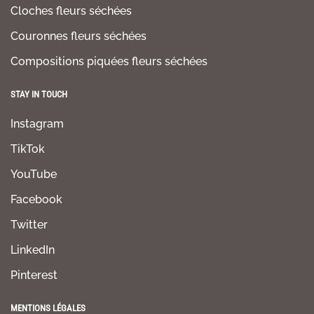
Cloches fleurs séchées
Couronnes fleurs séchées
Compositions piquées fleurs séchées
STAY IN TOUCH
Instagram
TikTok
YouTube
Facebook
Twitter
LinkedIn
Pinterest
MENTIONS LÉGALES