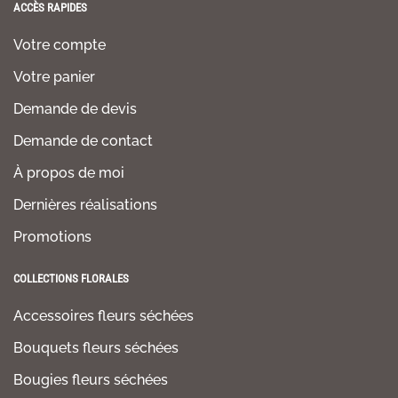
ACCÈS RAPIDES
Votre compte
Votre panier
Demande de devis
Demande de contact
À propos de moi
Dernières réalisations
Promotions
COLLECTIONS FLORALES
Accessoires fleurs séchées
Bouquets fleurs séchées
Bougies fleurs séchées