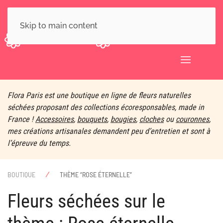
Skip to main content
Flora Paris est une boutique en ligne de fleurs naturelles
séchées proposant des collections écoresponsables, made in
France !
Accessoires
,
bouquets
,
bougies
,
cloches
ou
couronnes
,
mes créations artisanales demandent peu d’entretien et sont à
l’épreuve du temps.
BOUTIQUE
THÈME “ROSE ÉTERNELLE”
Fleurs séchées sur le