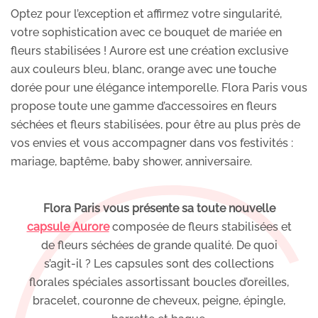
Optez pour l’exception et affirmez votre singularité,
votre sophistication avec ce bouquet de mariée en
fleurs stabilisées ! Aurore est une création exclusive
aux couleurs bleu, blanc, orange avec une touche
dorée pour une élégance intemporelle. Flora Paris vous
propose toute une gamme d’accessoires en fleurs
séchées et fleurs stabilisées, pour être au plus près de
vos envies et vous accompagner dans vos festivités :
mariage, baptême, baby shower, anniversaire.
Flora Paris vous présente sa toute nouvelle
capsule Aurore
composée de fleurs stabilisées et
de fleurs séchées de grande qualité. De quoi
s’agit-il ? Les capsules sont des collections
florales spéciales assortissant boucles d’oreilles,
bracelet, couronne de cheveux, peigne, épingle,