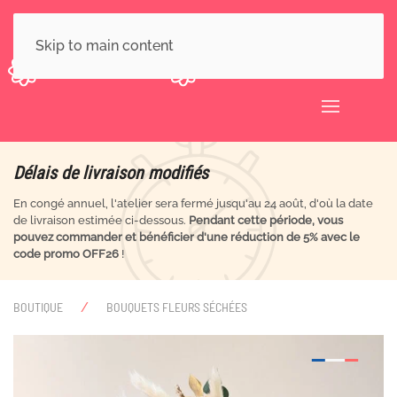
Skip to main content
Délais de livraison modifiés
En congé annuel, l'atelier sera fermé jusqu'au 24 août, d'où la date
de livraison estimée ci-dessous.
Pendant cette période, vous
pouvez commander et bénéficier d'une réduction de 5% avec le
code promo OFF26
!
BOUTIQUE
BOUQUETS FLEURS SÉCHÉES