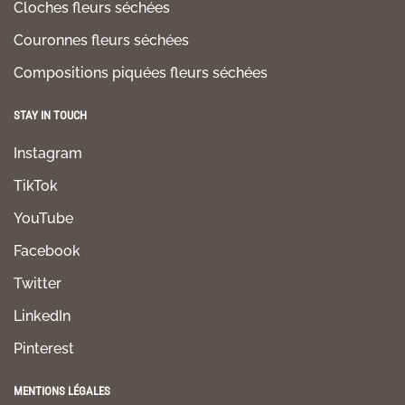
Cloches fleurs séchées
Couronnes fleurs séchées
Compositions piquées fleurs séchées
STAY IN TOUCH
Instagram
TikTok
YouTube
Facebook
Twitter
LinkedIn
Pinterest
MENTIONS LÉGALES