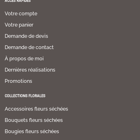
ACCÈS RAPIDES
Votre compte
Votre panier
Demande de devis
Demande de contact
À propos de moi
Dernières réalisations
Promotions
COLLECTIONS FLORALES
Accessoires fleurs séchées
Bouquets fleurs séchées
Bougies fleurs séchées