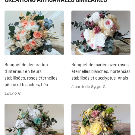
Bouquet de décoration
Bouquet de mariée avec roses
d’intérieur en fleurs
éternelles blanches, hortensias
stabilisées, roses éternelles
stabilisés et eucalyptus, Anais
pêche et blanches, Léa
à partir de
89,90
€
249,90
€