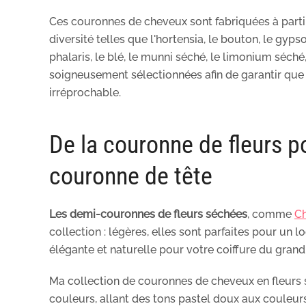
Ces couronnes de cheveux sont fabriquées à partir
diversité telles que l'hortensia, le bouton, le gypso
phalaris, le blé, le munni séché, le limonium séché
soigneusement sélectionnées afin de garantir que
irréprochable.
De la couronne de fleurs p
couronne de tête
Les demi-couronnes de fleurs séchées
, comme
C
collection : légères, elles sont parfaites pour un 
élégante et naturelle pour votre coiffure du grand 
Ma collection de couronnes de cheveux en fleurs 
couleurs, allant des tons pastel doux aux couleur