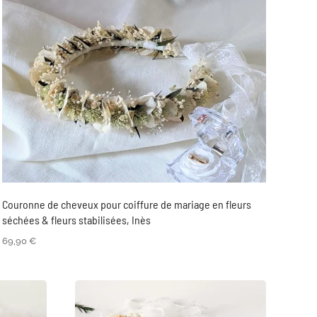
Couronne de cheveux pour coiffure de mariage en fleurs
séchées & fleurs stabilisées, Inès
69,90
€