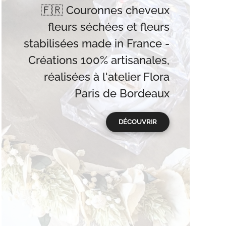
🇫🇷 Couronnes cheveux
fleurs séchées et fleurs
stabilisées made in France -
Créations 100% artisanales,
réalisées à l'atelier Flora
Paris de Bordeaux
DÉCOUVRIR