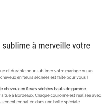
 sublime à merveille votre
ue et durable pour sublimer votre mariage ou un
cheveux en fleurs séchées est faite pour vous !
de cheveux en fleurs séchées hauts de gamme
,
r situé à Bordeaux. Chaque couronne est réalisée avec
eusement emballée dans une boîte spéciale