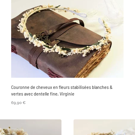
Couronne de cheveux en fleurs stabilisées blanches &
vertes avec dentelle fine, Virginie
69,90
€