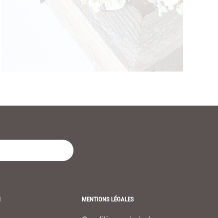
H
MENTIONS LÉGALES