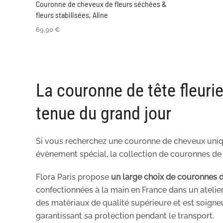
Couronne de cheveux de fleurs séchées &
fleurs stabilisées, Aline
69,90
€
La couronne de tête fleurie
tenue du grand jour
Si vous recherchez une couronne de cheveux uniq
évènement spécial, la collection de couronnes de 
Flora Paris propose
un large choix de couronnes 
confectionnées à la main en France dans un atelie
des matériaux de qualité supérieure et est soign
garantissant sa protection pendant le transport.