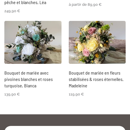
pêche et blanches, Léa
à partir de
89,90
€
249,90
€
Bouquet de mariée avec
Bouquet de mariée en fleurs
pivoines blanches et roses
stabilisées & roses éternelles,
turquoise, Bianca
Madeleine
139,90
€
119,90
€