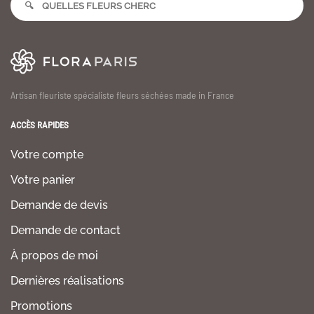
Artisan fleuriste spécialiste fleurs séchées made in France
ACCÈS RAPIDES
Votre compte
Votre panier
Demande de devis
Demande de contact
À propos de moi
Dernières réalisations
Promotions