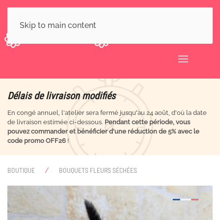
Skip to main content
Délais de livraison modifiés
En congé annuel, l'atelier sera fermé jusqu'au 24 août, d'où la date
de livraison estimée ci-dessous.
Pendant cette période, vous
pouvez commander et bénéficier d'une réduction de 5% avec le
code promo OFF26
!
BOUTIQUE
BOUQUETS FLEURS SÉCHÉES