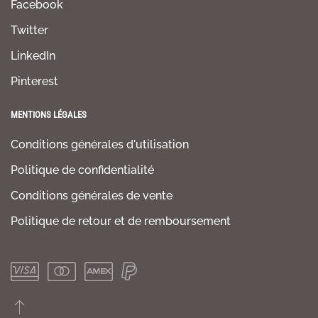
Facebook
Twitter
LinkedIn
Pinterest
MENTIONS LÉGALES
Conditions générales d'utilisation
Politique de confidentialité
Conditions générales de vente
Politique de retour et de remboursement