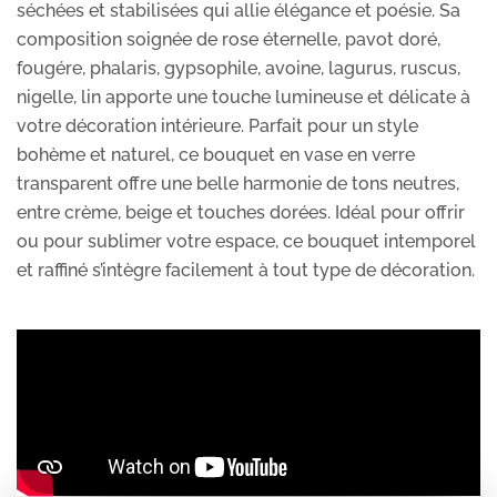
séchées et stabilisées qui allie élégance et poésie. Sa
composition soignée de rose éternelle, pavot doré,
fougére, phalaris, gypsophile, avoine, lagurus, ruscus,
nigelle, lin apporte une touche lumineuse et délicate à
votre décoration intérieure. Parfait pour un style
bohème et naturel, ce bouquet en vase en verre
transparent offre une belle harmonie de tons neutres,
entre crème, beige et touches dorées. Idéal pour offrir
ou pour sublimer votre espace, ce bouquet intemporel
et raffiné s’intègre facilement à tout type de décoration.