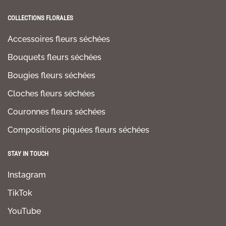
COLLECTIONS FLORALES
Accessoires fleurs séchées
Bouquets fleurs séchées
Bougies fleurs séchées
Cloches fleurs séchées
Couronnes fleurs séchées
Compositions piquées fleurs séchées
STAY IN TOUCH
Instagram
TikTok
YouTube