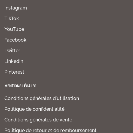
Instagram
TikTok
YouTube
Facebook
Twitter
LinkedIn
Pinterest
MENTIONS LÉGALES
Conditions générales d'utilisation
Politique de confidentialité
Conditions générales de vente
Politique de retour et de remboursement