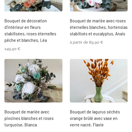
Bouquet de décoration
Bouquet de mariée avec roses
d’intérieur en fleurs
éternelles blanches, hortensias
stabilisées, roses éternelles
stabilisés et eucalyptus, Anais
pêche et blanches, Léa
à partir de
89,90
€
249,90
€
Bouquet de mariée avec
Bouquet de lagurus séchés
pivoines blanches et roses
orange brûlé avec vase en
turquoise, Bianca
verre nacré, Flavie