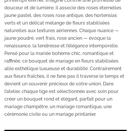
printemps éternel. Imaginé comme une promesse de
douceur et de lumière, il associe des roses éternelles
jaune pastel, des roses rose antique, des hortensias
verts et un délicat mélange de fleurs stabilisées
naturelles aux textures aériennes. Chaque nuance —
jaune poudré, vert frais, rose ancien — évoque la
renaissance, la tendresse et l’élégance intemporelle.
Pensé pour la mariée bohème chic, romantique et
raffinée, ce bouquet de mariage en fleurs stabilisées
allie esthétique luxueuse et durabilité. Contrairement
aux fleurs fraîches, il ne fane pas il traverse le temps et
devient un souvenir précieux de votre union. Dans
l’atelier, chaque tige est sélectionnée avec soin pour
créer un bouquet rond et élégant, parfait pour un
mariage champêtre, un mariage romantique, une
cérémonie civile ou un mariage printanier.