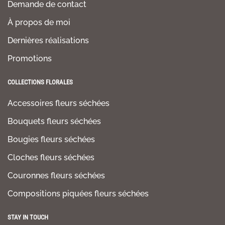
Demande de contact
À propos de moi
Dernières réalisations
Promotions
COLLECTIONS FLORALES
Accessoires fleurs séchées
Bouquets fleurs séchées
Bougies fleurs séchées
Cloches fleurs séchées
Couronnes fleurs séchées
Compositions piquées fleurs séchées
STAY IN TOUCH