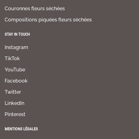
Couronnes fleurs séchées
Compositions piquées fleurs séchées
STAY IN TOUCH
Instagram
TikTok
YouTube
Facebook
Twitter
LinkedIn
Pinterest
MENTIONS LÉGALES