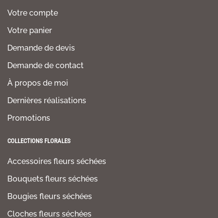
Votre compte
Votre panier
Demande de devis
Demande de contact
À propos de moi
Dernières réalisations
Promotions
COLLECTIONS FLORALES
Accessoires fleurs séchées
Bouquets fleurs séchées
Bougies fleurs séchées
Cloches fleurs séchées