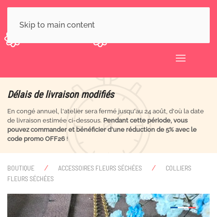
Skip to main content
Délais de livraison modifiés
En congé annuel, l'atelier sera fermé jusqu'au 24 août, d'où la date
de livraison estimée ci-dessous.
Pendant cette période, vous
pouvez commander et bénéficier d'une réduction de 5% avec le
code promo OFF26
!
BOUTIQUE
ACCESSOIRES FLEURS SÉCHÉES
COLLIERS
FLEURS SÉCHÉES