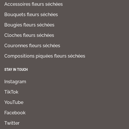
Accessoires fleurs séchées
Bouquets fleurs séchées
Bougies fleurs séchées
Cloches fleurs séchées
Couronnes fleurs séchées
Compositions piquées fleurs séchées
STAY IN TOUCH
Instagram
TikTok
YouTube
Facebook
Twitter