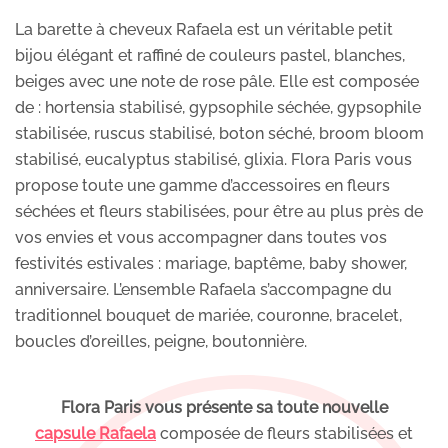
La barette à cheveux Rafaela est un véritable petit
bijou élégant et raffiné de couleurs pastel, blanches,
beiges avec une note de rose pâle. Elle est composée
de : hortensia stabilisé, gypsophile séchée, gypsophile
stabilisée, ruscus stabilisé, boton séché, broom bloom
stabilisé, eucalyptus stabilisé, glixia. Flora Paris vous
propose toute une gamme d’accessoires en fleurs
séchées et fleurs stabilisées, pour être au plus près de
vos envies et vous accompagner dans toutes vos
festivités estivales : mariage, baptême, baby shower,
anniversaire. L’ensemble Rafaela s’accompagne du
traditionnel bouquet de mariée, couronne, bracelet,
boucles d’oreilles, peigne, boutonnière.
Flora Paris vous présente sa toute nouvelle
capsule Rafaela
composée de fleurs stabilisées et