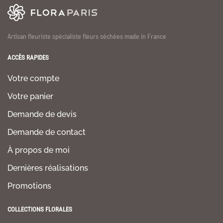
Artisan fleuriste spécialiste fleurs séchées made in France
ACCÈS RAPIDES
Votre compte
Votre panier
Demande de devis
Demande de contact
À propos de moi
Dernières réalisations
Promotions
COLLECTIONS FLORALES