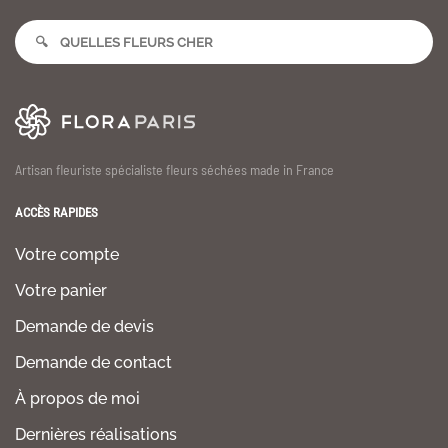
Artisan fleuriste spécialiste fleurs séchées made in France
ACCÈS RAPIDES
Votre compte
Votre panier
Demande de devis
Demande de contact
À propos de moi
Dernières réalisations