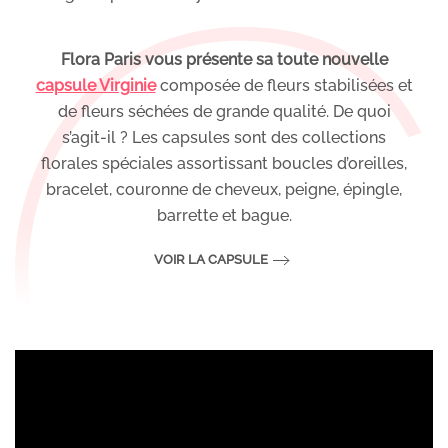
Flora Paris vous présente sa toute nouvelle
capsule Virginie
composée de fleurs stabilisées et
de fleurs séchées de grande qualité. De quoi
s’agit-il ? Les capsules sont des collections
florales spéciales assortissant boucles d’oreilles,
bracelet, couronne de cheveux, peigne, épingle,
barrette et bague.
VOIR LA CAPSULE