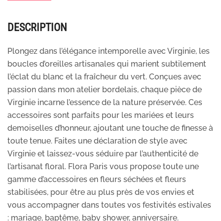
DESCRIPTION
Plongez dans l’élégance intemporelle avec Virginie, les
boucles d’oreilles artisanales qui marient subtilement
l’éclat du blanc et la fraîcheur du vert. Conçues avec
passion dans mon atelier bordelais, chaque pièce de
Virginie incarne l’essence de la nature préservée. Ces
accessoires sont parfaits pour les mariées et leurs
demoiselles d’honneur, ajoutant une touche de finesse à
toute tenue. Faites une déclaration de style avec
Virginie et laissez-vous séduire par l’authenticité de
l’artisanat floral. Flora Paris vous propose toute une
gamme d’accessoires en fleurs séchées et fleurs
stabilisées, pour être au plus près de vos envies et
vous accompagner dans toutes vos festivités estivales
: mariage, baptême, baby shower, anniversaire.