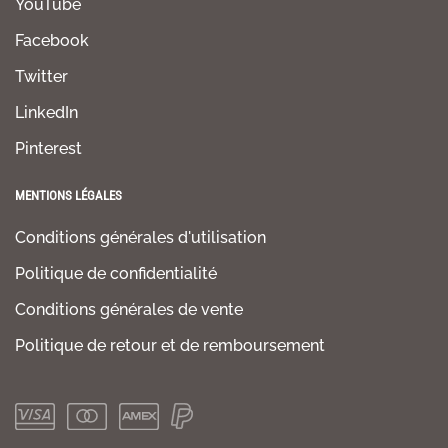
YouTube
Facebook
Twitter
LinkedIn
Pinterest
MENTIONS LÉGALES
Conditions générales d'utilisation
Politique de confidentialité
Conditions générales de vente
Politique de retour et de remboursement