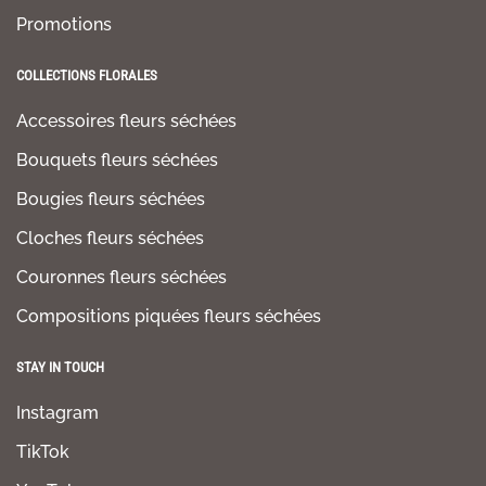
Promotions
COLLECTIONS FLORALES
Accessoires fleurs séchées
Bouquets fleurs séchées
Bougies fleurs séchées
Cloches fleurs séchées
Couronnes fleurs séchées
Compositions piquées fleurs séchées
STAY IN TOUCH
Instagram
TikTok