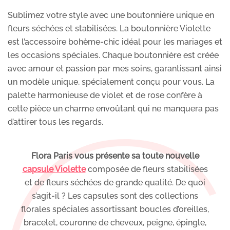
Sublimez votre style avec une boutonnière unique en
fleurs séchées et stabilisées. La boutonnière Violette
est l’accessoire bohème-chic idéal pour les mariages et
les occasions spéciales. Chaque boutonnière est créée
avec amour et passion par mes soins, garantissant ainsi
un modèle unique, spécialement conçu pour vous. La
palette harmonieuse de violet et de rose confère à
cette pièce un charme envoûtant qui ne manquera pas
d’attirer tous les regards.
Flora Paris vous présente sa toute nouvelle
capsule Violette
composée de fleurs stabilisées
et de fleurs séchées de grande qualité. De quoi
s’agit-il ? Les capsules sont des collections
florales spéciales assortissant boucles d’oreilles,
bracelet, couronne de cheveux, peigne, épingle,