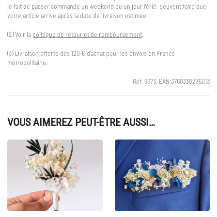
le fait de passer commande un weekend ou un jour férié, peuvent faire que
votre article arrive après la date de livraison estimée.
(2) Voir la
politique de retour et de remboursement
.
(3) Livraison offerte dès 120 € d’achat pour les envois en France
métropolitaine.
Réf. 6673, EAN 3760338235013
VOUS AIMEREZ PEUT-ÊTRE AUSSI…