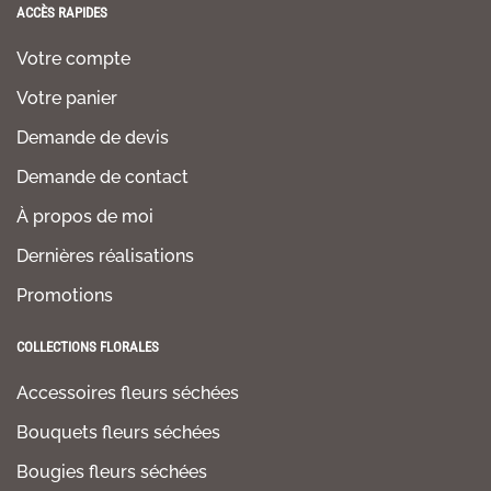
ACCÈS RAPIDES
Votre compte
Votre panier
Demande de devis
Demande de contact
À propos de moi
Dernières réalisations
Promotions
COLLECTIONS FLORALES
Accessoires fleurs séchées
Bouquets fleurs séchées
Bougies fleurs séchées