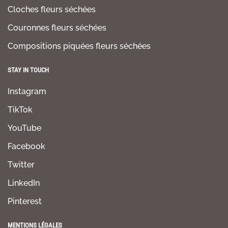
Cloches fleurs séchées
Couronnes fleurs séchées
Compositions piquées fleurs séchées
STAY IN TOUCH
Instagram
TikTok
YouTube
Facebook
Twitter
LinkedIn
Pinterest
MENTIONS LÉGALES