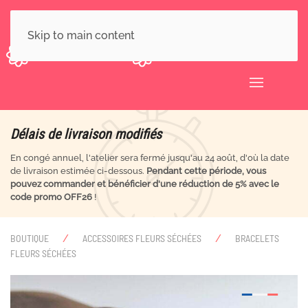
Skip to main content
Délais de livraison modifiés
En congé annuel, l'atelier sera fermé jusqu'au 24 août, d'où la date
de livraison estimée ci-dessous.
Pendant cette période, vous
pouvez commander et bénéficier d'une réduction de 5% avec le
code promo OFF26
!
BOUTIQUE
ACCESSOIRES FLEURS SÉCHÉES
BRACELETS
FLEURS SÉCHÉES