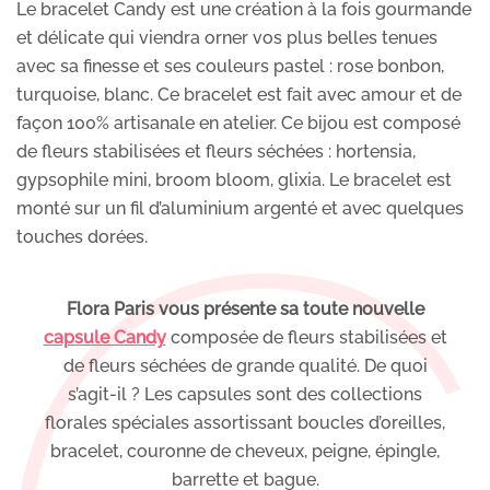
Le bracelet Candy est une création à la fois gourmande
et délicate qui viendra orner vos plus belles tenues
avec sa finesse et ses couleurs pastel : rose bonbon,
turquoise, blanc. Ce bracelet est fait avec amour et de
façon 100% artisanale en atelier. Ce bijou est composé
de fleurs stabilisées et fleurs séchées : hortensia,
gypsophile mini, broom bloom, glixia. Le bracelet est
monté sur un fil d’aluminium argenté et avec quelques
touches dorées.
Flora Paris vous présente sa toute nouvelle
capsule Candy
composée de fleurs stabilisées et
de fleurs séchées de grande qualité. De quoi
s’agit-il ? Les capsules sont des collections
florales spéciales assortissant boucles d’oreilles,
bracelet, couronne de cheveux, peigne, épingle,
barrette et bague.