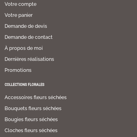
Votre compte
Votre panier
Demande de devis
Demande de contact
À propos de moi
Dernières réalisations
Promotions
COLLECTIONS FLORALES
Accessoires fleurs séchées
Bouquets fleurs séchées
Bougies fleurs séchées
Cloches fleurs séchées