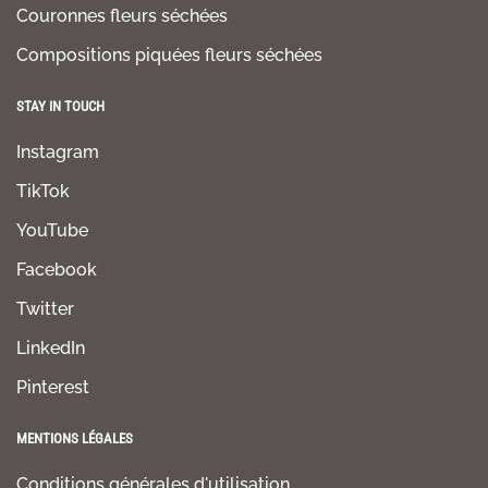
Couronnes fleurs séchées
Compositions piquées fleurs séchées
STAY IN TOUCH
Instagram
TikTok
YouTube
Facebook
Twitter
LinkedIn
Pinterest
MENTIONS LÉGALES
Conditions générales d'utilisation