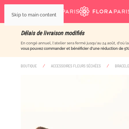
Skip to main content
Délais de livraison modifiés
En congé annuel, l'atelier sera fermé jusqu'au 24 août, d'où l
vous pouvez commander et bénéficier d'une réduction de 5
BOUTIQUE
ACCESSOIRES FLEURS SÉCHÉES
BRACELE