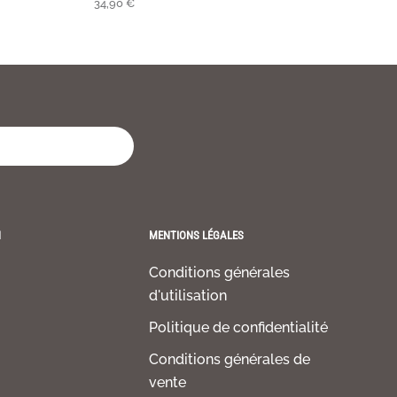
34,90
€
H
MENTIONS LÉGALES
Conditions générales
d'utilisation
Politique de confidentialité
Conditions générales de
vente