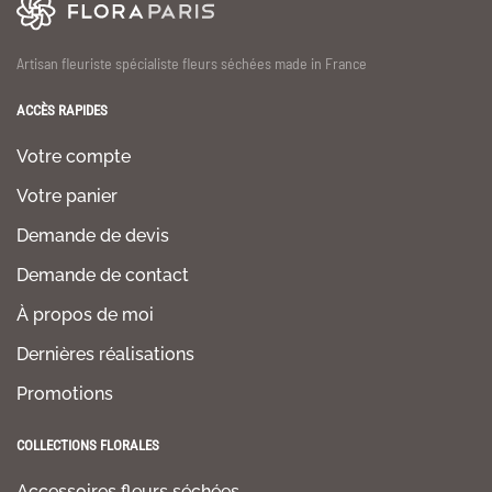
Artisan fleuriste spécialiste fleurs séchées made in France
ACCÈS RAPIDES
Votre compte
Votre panier
Demande de devis
Demande de contact
À propos de moi
Dernières réalisations
Promotions
COLLECTIONS FLORALES
Accessoires fleurs séchées