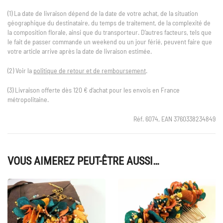
(1) La date de livraison dépend de la date de votre achat, de la situation
géographique du destinataire, du temps de traitement, de la complexité de
la composition florale, ainsi que du transporteur. D’autres facteurs, tels que
le fait de passer commande un weekend ou un jour férié, peuvent faire que
votre article arrive après la date de livraison estimée.
(2) Voir la
politique de retour et de remboursement
.
(3) Livraison offerte dès 120 € d’achat pour les envois en France
métropolitaine.
Réf. 6074, EAN 3760338234849
VOUS AIMEREZ PEUT-ÊTRE AUSSI…