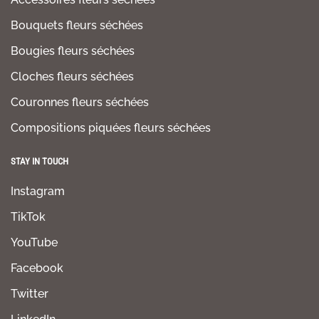
Bouquets fleurs séchées
Bougies fleurs séchées
Cloches fleurs séchées
Couronnes fleurs séchées
Compositions piquées fleurs séchées
STAY IN TOUCH
Instagram
TikTok
YouTube
Facebook
Twitter