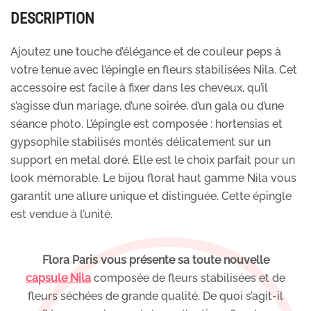
DESCRIPTION
Ajoutez une touche d’élégance et de couleur peps à
votre tenue avec l’épingle en fleurs stabilisées Nila. Cet
accessoire est facile à fixer dans les cheveux, qu’il
s’agisse d’un mariage, d’une soirée, d’un gala ou d’une
séance photo. L’épingle est composée : hortensias et
gypsophile stabilisés montés délicatement sur un
support en metal doré. Elle est le choix parfait pour un
look mémorable. Le bijou floral haut gamme Nila vous
garantit une allure unique et distinguée. Cette épingle
est vendue à l’unité.
Flora Paris vous présente sa toute nouvelle
capsule Nila
composée de fleurs stabilisées et de
fleurs séchées de grande qualité. De quoi s’agit-il