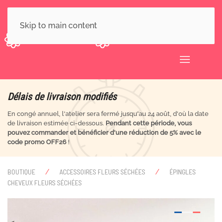
Skip to main content
Délais de livraison modifiés
En congé annuel, l'atelier sera fermé jusqu'au 24 août, d'où la date
de livraison estimée ci-dessous.
Pendant cette période, vous
pouvez commander et bénéficier d'une réduction de 5% avec le
code promo OFF26
!
BOUTIQUE
ACCESSOIRES FLEURS SÉCHÉES
ÉPINGLES
CHEVEUX FLEURS SÉCHÉES