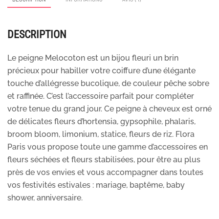
DESCRIPTION
Le peigne Melocoton est un bijou fleuri un brin
précieux pour habiller votre coiffure d’une élégante
touche d’allégresse bucolique, de couleur pêche sobre
et raffinée. C’est l’accessoire parfait pour compléter
votre tenue du grand jour. Ce peigne à cheveux est orné
de délicates fleurs d’hortensia, gypsophile, phalaris,
broom bloom, limonium, statice, fleurs de riz. Flora
Paris vous propose toute une gamme d’accessoires en
fleurs séchées et fleurs stabilisées, pour être au plus
près de vos envies et vous accompagner dans toutes
vos festivités estivales : mariage, baptême, baby
shower, anniversaire.