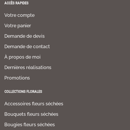
ACCÈS RAPIDES
Votre compte
Votre panier
Demande de devis
Demande de contact
À propos de moi
Dernières réalisations
Promotions
COLLECTIONS FLORALES
Accessoires fleurs séchées
Bouquets fleurs séchées
Bougies fleurs séchées