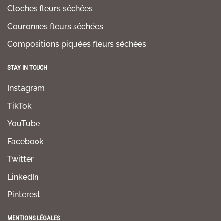
Cloches fleurs séchées
Couronnes fleurs séchées
Compositions piquées fleurs séchées
STAY IN TOUCH
Instagram
TikTok
YouTube
Facebook
Twitter
LinkedIn
Pinterest
MENTIONS LÉGALES