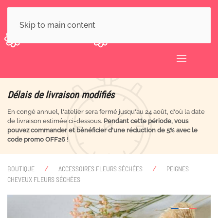
Skip to main content
Délais de livraison modifiés
En congé annuel, l'atelier sera fermé jusqu'au 24 août, d'où la date
de livraison estimée ci-dessous.
Pendant cette période, vous
pouvez commander et bénéficier d'une réduction de 5% avec le
code promo OFF26
!
BOUTIQUE
ACCESSOIRES FLEURS SÉCHÉES
PEIGNES
CHEVEUX FLEURS SÉCHÉES