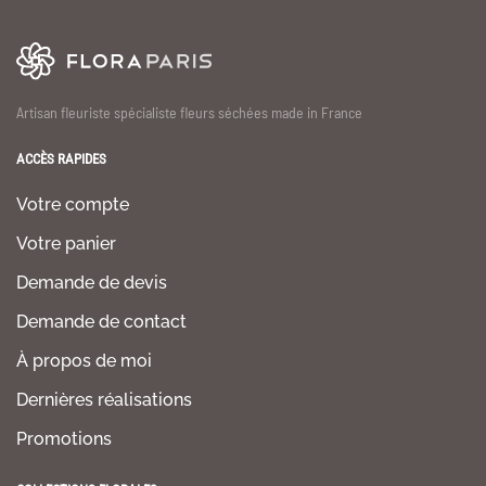
Artisan fleuriste spécialiste fleurs séchées made in France
ACCÈS RAPIDES
Votre compte
Votre panier
Demande de devis
Demande de contact
À propos de moi
Dernières réalisations
Promotions