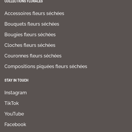
COLLECTIONS FLORALES
Accessoires fleurs séchées
Bouquets fleurs séchées
Bougies fleurs séchées
Cloches fleurs séchées
Couronnes fleurs séchées
Compositions piquées fleurs séchées
STAY IN TOUCH
Instagram
TikTok
YouTube
Facebook