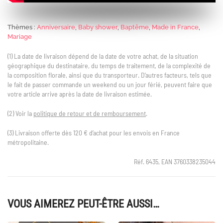
Thèmes :
Anniversaire
,
Baby shower
,
Baptême
,
Made in France
,
Mariage
(1) La date de livraison dépend de la date de votre achat, de la situation
géographique du destinataire, du temps de traitement, de la complexité de
la composition florale, ainsi que du transporteur. D’autres facteurs, tels que
le fait de passer commande un weekend ou un jour férié, peuvent faire que
votre article arrive après la date de livraison estimée.
(2) Voir la
politique de retour et de remboursement
.
(3) Livraison offerte dès 120 € d’achat pour les envois en France
métropolitaine.
Réf. 6435, EAN 3760338235044
VOUS AIMEREZ PEUT-ÊTRE AUSSI…