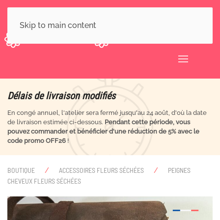
Skip to main content
Délais de livraison modifiés
En congé annuel, l'atelier sera fermé jusqu'au 24 août, d'où la date
de livraison estimée ci-dessous.
Pendant cette période, vous
pouvez commander et bénéficier d'une réduction de 5% avec le
code promo OFF26
!
BOUTIQUE
ACCESSOIRES FLEURS SÉCHÉES
PEIGNES
CHEVEUX FLEURS SÉCHÉES