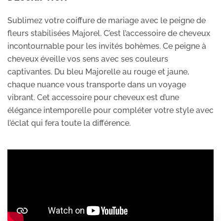
Sublimez votre coiffure de mariage avec le peigne de
fleurs stabilisées Majorel. C’est l’accessoire de cheveux
incontournable pour les invités bohèmes. Ce peigne à
cheveux éveille vos sens avec ses couleurs
captivantes. Du bleu Majorelle au rouge et jaune,
chaque nuance vous transporte dans un voyage
vibrant. Cet accessoire pour cheveux est d’une
élégance intemporelle pour compléter votre style avec
l’éclat qui fera toute la différence.