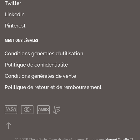
Twitter
LinkedIn
Pinterest
MENTIONS LÉGALES
Conditions générales d'utilisation
Politique de confidentialité
Conditions générales de vente
Politique de retour et de remboursement
©
2026
Flora Paris. Tous droits réservés. Design par
Nomad Studio TL
.