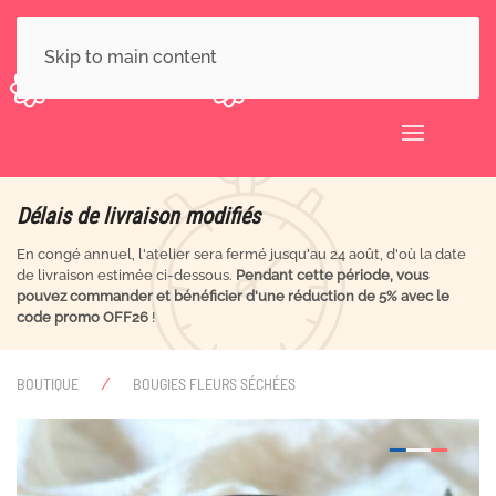
Skip to main content
Délais de livraison modifiés
En congé annuel, l'atelier sera fermé jusqu'au 24 août, d'où la date
de livraison estimée ci-dessous.
Pendant cette période, vous
pouvez commander et bénéficier d'une réduction de 5% avec le
code promo OFF26
!
BOUTIQUE
BOUGIES FLEURS SÉCHÉES