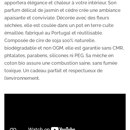
apportera élégance et chaleur à votre intérieur. Son
parfum délicat de jasmin et cèdre crée une ambiance
apaisante et conviviale. Décorée avec des fleurs
séchées, elle est coulée dans un pot en terre cuite
émaillée, fabriqué au Portugal et réutilisable.
Composée de cire de soja 100% naturelle,
biodégradable et non OGM, elle est garantie sans CMR,
phtalates, parabens, silicones ni PEG. Sa mèche en
coton bio assure une combustion saine, sans fumée
toxique. Un cadeau parfait et respectueux de
l’environnement.