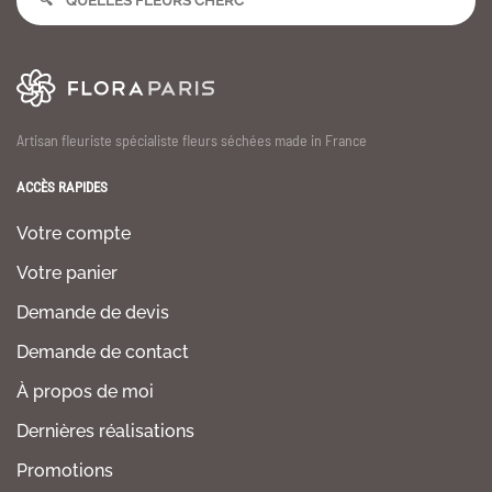
Artisan fleuriste spécialiste fleurs séchées made in France
ACCÈS RAPIDES
Votre compte
Votre panier
Demande de devis
Demande de contact
À propos de moi
Dernières réalisations
Promotions