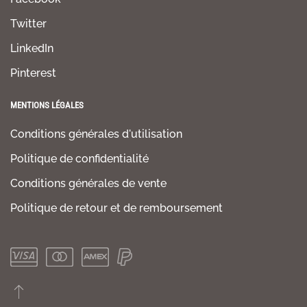
Twitter
LinkedIn
Pinterest
MENTIONS LÉGALES
Conditions générales d'utilisation
Politique de confidentialité
Conditions générales de vente
Politique de retour et de remboursement