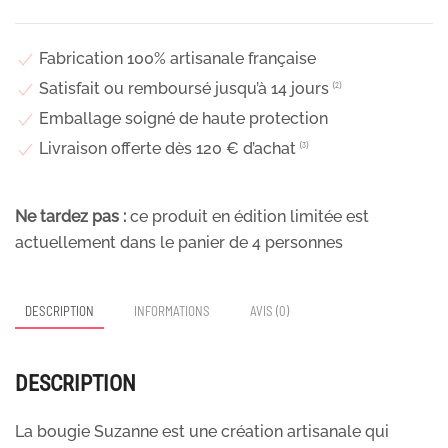
Fabrication 100% artisanale française
Satisfait ou remboursé jusqu’à 14 jours
⁽²⁾
Emballage soigné de haute protection
Livraison offerte dès 120 € d’achat
⁽³⁾
Ne tardez pas :
ce produit en édition limitée est
actuellement dans le panier de
4
personnes
DESCRIPTION
INFORMATIONS
AVIS (0)
DESCRIPTION
La bougie Suzanne est une création artisanale qui