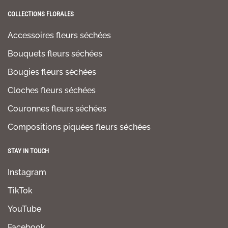
COLLECTIONS FLORALES
Accessoires fleurs séchées
Bouquets fleurs séchées
Bougies fleurs séchées
Cloches fleurs séchées
Couronnes fleurs séchées
Compositions piquées fleurs séchées
STAY IN TOUCH
Instagram
TikTok
YouTube
Facebook