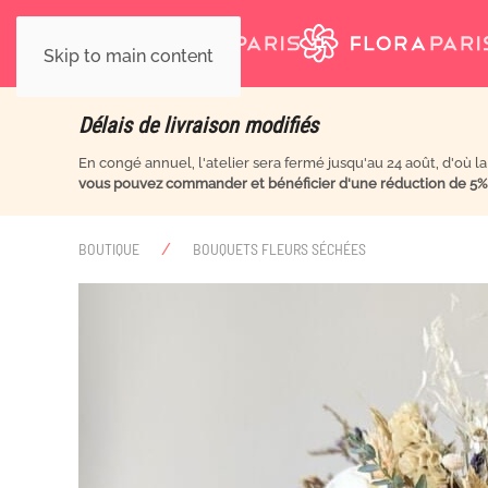
Skip to main content
Délais de livraison modifiés
En congé annuel, l'atelier sera fermé jusqu'au 24 août, d'où l
vous pouvez commander et bénéficier d'une réduction de 5
BOUTIQUE
BOUQUETS FLEURS SÉCHÉES