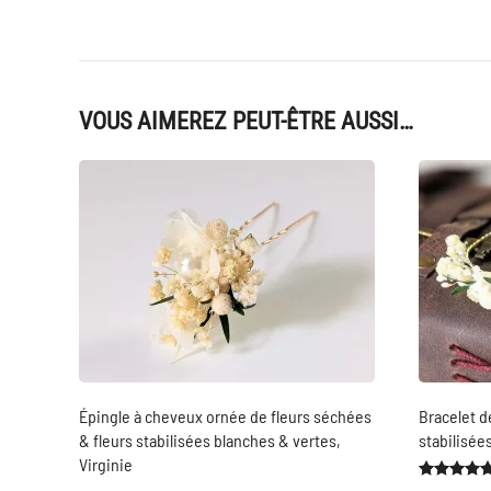
VOUS AIMEREZ PEUT-ÊTRE AUSSI…
Épingle à cheveux ornée de fleurs séchées
Bracelet d
& fleurs stabilisées blanches & vertes,
stabilisée
Virginie