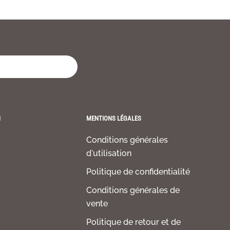
H
MENTIONS LÉGALES
Conditions générales
d'utilisation
Politique de confidentialité
Conditions générales de
vente
Politique de retour et de