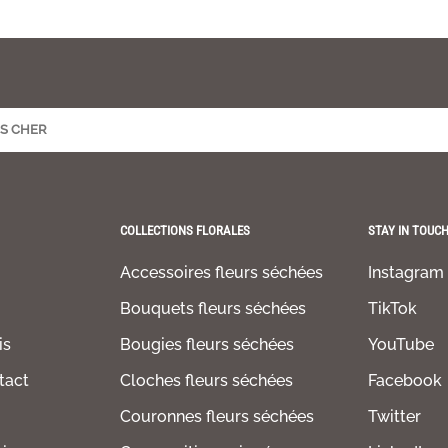
COLLECTIONS FLORALES
STAY IN TOUC
Accessoires fleurs séchées
Instagram
Bouquets fleurs séchées
TikTok
is
Bougies fleurs séchées
YouTube
tact
Cloches fleurs séchées
Facebook
Couronnes fleurs séchées
Twitter