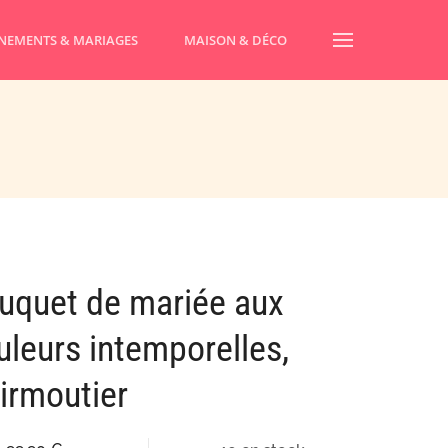
NEMENTS & MARIAGES
MAISON & DÉCO
uquet de mariée aux
uleurs intemporelles,
irmoutier