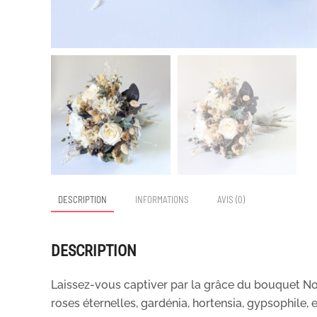
DESCRIPTION
INFORMATIONS
AVIS (0)
DESCRIPTION
Laissez-vous captiver par la grâce du bouquet No
roses éternelles, gardénia, hortensia, gypsophile