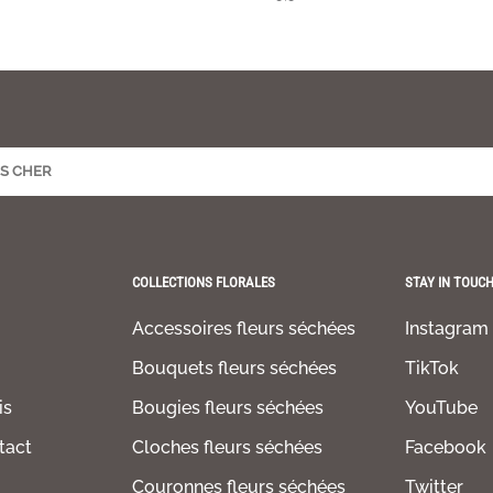
COLLECTIONS FLORALES
STAY IN TOUC
Accessoires fleurs séchées
Instagram
Bouquets fleurs séchées
TikTok
is
Bougies fleurs séchées
YouTube
tact
Cloches fleurs séchées
Facebook
Couronnes fleurs séchées
Twitter