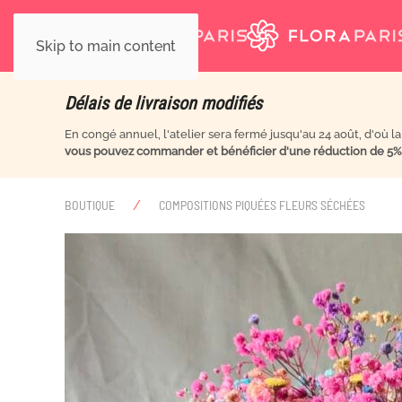
Skip to main content
Délais de livraison modifiés
En congé annuel, l'atelier sera fermé jusqu'au 24 août, d'où l
vous pouvez commander et bénéficier d'une réduction de 5
BOUTIQUE
COMPOSITIONS PIQUÉES FLEURS SÉCHÉES