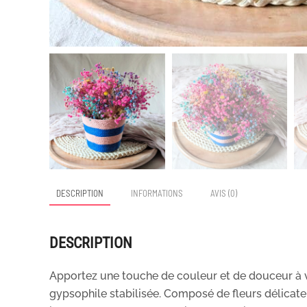
DESCRIPTION
INFORMATIONS
AVIS (0)
DESCRIPTION
Apportez une touche de couleur et de douceur à vo
gypsophile stabilisée. Composé de fleurs délicatem