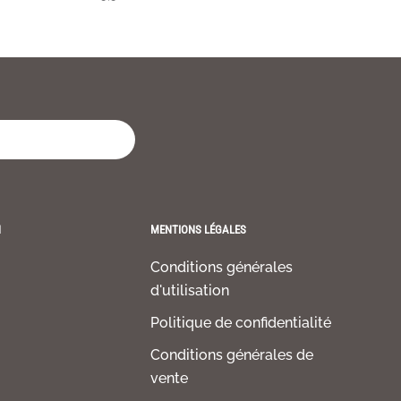
H
MENTIONS LÉGALES
Conditions générales
d'utilisation
Politique de confidentialité
Conditions générales de
vente