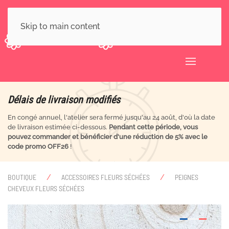
Skip to main content
Délais de livraison modifiés
En congé annuel, l'atelier sera fermé jusqu'au 24 août, d'où la date
de livraison estimée ci-dessous.
Pendant cette période, vous
pouvez commander et bénéficier d'une réduction de 5% avec le
code promo OFF26
!
BOUTIQUE
ACCESSOIRES FLEURS SÉCHÉES
PEIGNES
CHEVEUX FLEURS SÉCHÉES