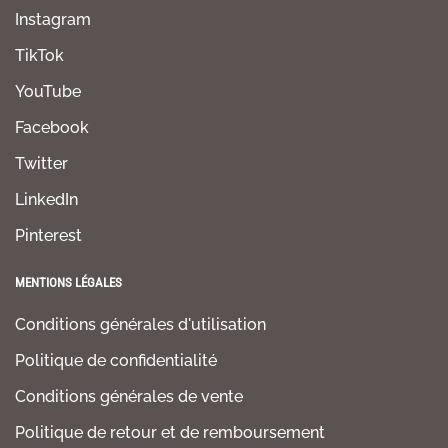
Instagram
TikTok
YouTube
Facebook
Twitter
LinkedIn
Pinterest
MENTIONS LÉGALES
Conditions générales d'utilisation
Politique de confidentialité
Conditions générales de vente
Politique de retour et de remboursement