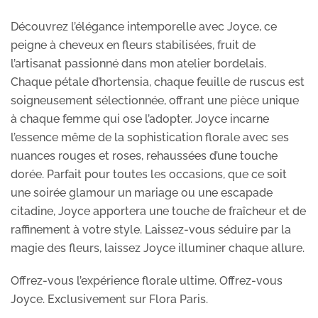
Découvrez l’élégance intemporelle avec Joyce, ce
peigne à cheveux en fleurs stabilisées, fruit de
l’artisanat passionné dans mon atelier bordelais.
Chaque pétale d’hortensia, chaque feuille de ruscus est
soigneusement sélectionnée, offrant une pièce unique
à chaque femme qui ose l’adopter. Joyce incarne
l’essence même de la sophistication florale avec ses
nuances rouges et roses, rehaussées d’une touche
dorée. Parfait pour toutes les occasions, que ce soit
une soirée glamour un mariage ou une escapade
citadine, Joyce apportera une touche de fraîcheur et de
raffinement à votre style. Laissez-vous séduire par la
magie des fleurs, laissez Joyce illuminer chaque allure.
Offrez-vous l’expérience florale ultime. Offrez-vous
Joyce. Exclusivement sur Flora Paris.