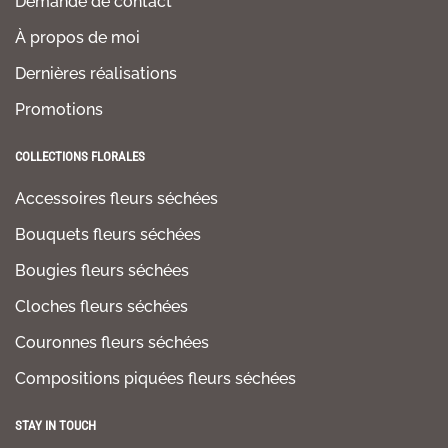
Demande de contact
À propos de moi
Dernières réalisations
Promotions
COLLECTIONS FLORALES
Accessoires fleurs séchées
Bouquets fleurs séchées
Bougies fleurs séchées
Cloches fleurs séchées
Couronnes fleurs séchées
Compositions piquées fleurs séchées
STAY IN TOUCH