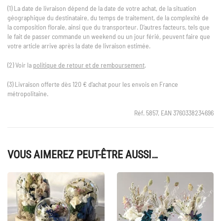
(1) La date de livraison dépend de la date de votre achat, de la situation
géographique du destinataire, du temps de traitement, de la complexité de
la composition florale, ainsi que du transporteur. D’autres facteurs, tels que
le fait de passer commande un weekend ou un jour férié, peuvent faire que
votre article arrive après la date de livraison estimée.
(2) Voir la
politique de retour et de remboursement
.
(3) Livraison offerte dès 120 € d’achat pour les envois en France
métropolitaine.
Réf. 5857, EAN 3760338234696
VOUS AIMEREZ PEUT-ÊTRE AUSSI…