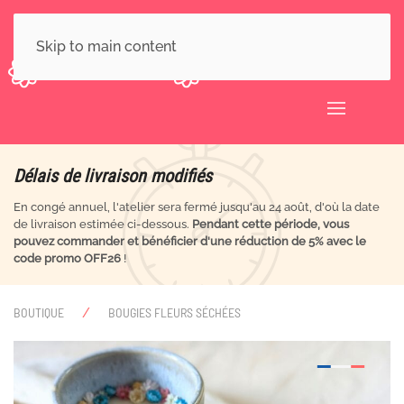
Skip to main content
Délais de livraison modifiés
En congé annuel, l'atelier sera fermé jusqu'au 24 août, d'où la date
de livraison estimée ci-dessous.
Pendant cette période, vous
pouvez commander et bénéficier d'une réduction de 5% avec le
code promo OFF26
!
BOUTIQUE
BOUGIES FLEURS SÉCHÉES