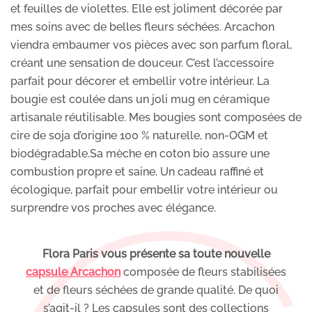
et feuilles de violettes. Elle est joliment décorée par
mes soins avec de belles fleurs séchées. Arcachon
viendra embaumer vos pièces avec son parfum floral,
créant une sensation de douceur. C’est l’accessoire
parfait pour décorer et embellir votre intérieur. La
bougie est coulée dans un joli mug en céramique
artisanale réutilisable. Mes bougies sont composées de
cire de soja d’origine 100 % naturelle, non-OGM et
biodégradable.Sa mèche en coton bio assure une
combustion propre et saine. Un cadeau raffiné et
écologique, parfait pour embellir votre intérieur ou
surprendre vos proches avec élégance.
Flora Paris vous présente sa toute nouvelle
capsule Arcachon
composée de fleurs stabilisées
et de fleurs séchées de grande qualité. De quoi
s’agit-il ? Les capsules sont des collections