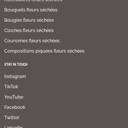
Bouquets fleurs séchées
Bougies fleurs séchées
Cloches fleurs séchées
Couronnes fleurs séchées
Compositions piquées fleurs séchées
STAY IN TOUCH
Instagram
TikTok
YouTube
Facebook
Twitter
LinkedIn