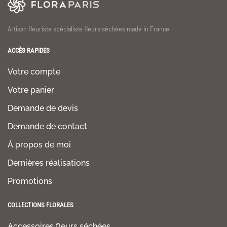
Artisan fleuriste spécialiste fleurs séchées made in France
ACCÈS RAPIDES
Votre compte
Votre panier
Demande de devis
Demande de contact
À propos de moi
Dernières réalisations
Promotions
COLLECTIONS FLORALES
Accessoires fleurs séchées