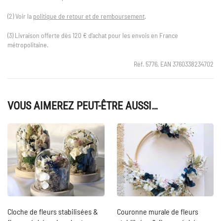
(2) Voir la
politique de retour et de remboursement
.
(3) Livraison offerte dès 120 € d’achat pour les envois en France
métropolitaine.
Réf. 5776, EAN 3760338234702
VOUS AIMEREZ PEUT-ÊTRE AUSSI…
Cloche de fleurs stabilisées &
Couronne murale de fleurs