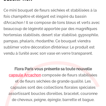
Ce mini bouquet de fleurs séchées et stabilisées à la
fois champêtre et élégant est inspiré du bassin
d’Arcachon ! Il se compose de tons bleus et verts avec
beaucoup de légèreté apportée par des magnifiques
hortensias stabilisés, desert star stabilisé, gypsophile,
pampas, phalaris, rhodanthe. Ce bouquet viendra
sublimer votre décoration d’intérieur. Le produit est
vendu à l’unité avec son vase en verre transparent.
Flora Paris vous présente sa toute nouvelle
capsule Arcachon
composée de fleurs stabilisées
et de fleurs séchées de grande qualité. Les
capsules sont des collections florales spéciales
assortissant boucles d’oreilles, bracelet, couronne
de cheveux, peigne, épingle, barrette et bague.