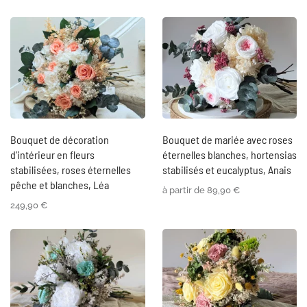
Bouquet de décoration
Bouquet de mariée avec roses
d’intérieur en fleurs
éternelles blanches, hortensias
stabilisées, roses éternelles
stabilisés et eucalyptus, Anais
pêche et blanches, Léa
à partir de
89,90
€
249,90
€