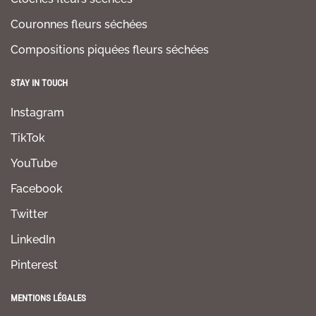
Couronnes fleurs séchées
Compositions piquées fleurs séchées
STAY IN TOUCH
Instagram
TikTok
YouTube
Facebook
Twitter
LinkedIn
Pinterest
MENTIONS LÉGALES