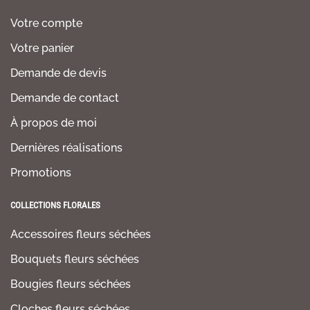
Votre compte
Votre panier
Demande de devis
Demande de contact
À propos de moi
Dernières réalisations
Promotions
COLLECTIONS FLORALES
Accessoires fleurs séchées
Bouquets fleurs séchées
Bougies fleurs séchées
Cloches fleurs séchées