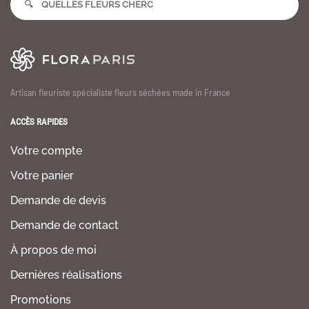
Artisan fleuriste spécialiste fleurs séchées made in France
ACCÈS RAPIDES
Votre compte
Votre panier
Demande de devis
Demande de contact
À propos de moi
Dernières réalisations
Promotions