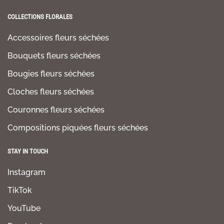
COLLECTIONS FLORALES
Accessoires fleurs séchées
Bouquets fleurs séchées
Bougies fleurs séchées
Cloches fleurs séchées
Couronnes fleurs séchées
Compositions piquées fleurs séchées
STAY IN TOUCH
Instagram
TikTok
YouTube