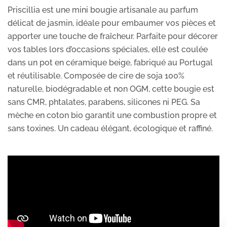
Priscillia est une mini bougie artisanale au parfum
délicat de jasmin, idéale pour embaumer vos pièces et
apporter une touche de fraîcheur. Parfaite pour décorer
vos tables lors d’occasions spéciales, elle est coulée
dans un pot en céramique beige, fabriqué au Portugal
et réutilisable. Composée de cire de soja 100%
naturelle, biodégradable et non OGM, cette bougie est
sans CMR, phtalates, parabens, silicones ni PEG. Sa
mèche en coton bio garantit une combustion propre et
sans toxines. Un cadeau élégant, écologique et raffiné.