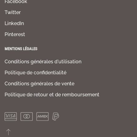
Facebook
Twitter
LinkedIn
Pinterest
MENTIONS LÉGALES
Conditions générales d'utilisation
Politique de confidentialité
Conditions générales de vente
Politique de retour et de remboursement