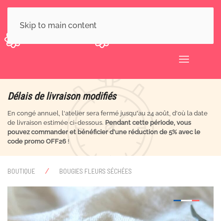
Skip to main content
Délais de livraison modifiés
En congé annuel, l'atelier sera fermé jusqu'au 24 août, d'où la date
de livraison estimée ci-dessous.
Pendant cette période, vous
pouvez commander et bénéficier d'une réduction de 5% avec le
code promo OFF26
!
BOUTIQUE
BOUGIES FLEURS SÉCHÉES