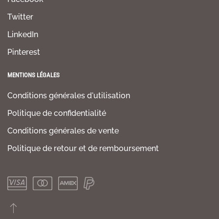
Twitter
LinkedIn
Pinterest
MENTIONS LÉGALES
Conditions générales d'utilisation
Politique de confidentialité
Conditions générales de vente
Politique de retour et de remboursement