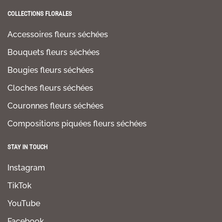
COLLECTIONS FLORALES
Accessoires fleurs séchées
Bouquets fleurs séchées
Bougies fleurs séchées
Cloches fleurs séchées
Couronnes fleurs séchées
Compositions piquées fleurs séchées
STAY IN TOUCH
Instagram
TikTok
YouTube
Facebook