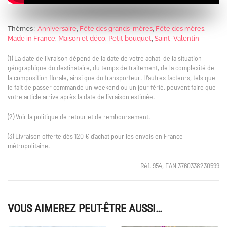
Thèmes :
Anniversaire
,
Fête des grands-mères
,
Fête des mères
,
Made in France
,
Maison et déco
,
Petit bouquet
,
Saint-Valentin
(1) La date de livraison dépend de la date de votre achat, de la situation
géographique du destinataire, du temps de traitement, de la complexité de
la composition florale, ainsi que du transporteur. D’autres facteurs, tels que
le fait de passer commande un weekend ou un jour férié, peuvent faire que
votre article arrive après la date de livraison estimée.
(2) Voir la
politique de retour et de remboursement
.
(3) Livraison offerte dès 120 € d’achat pour les envois en France
métropolitaine.
Réf. 954, EAN 3760338230599
VOUS AIMEREZ PEUT-ÊTRE AUSSI…