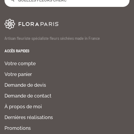
Artisan fleuriste spécialiste fleurs séchées made in France
ACCÈS RAPIDES
Votre compte
Votre panier
Demande de devis
Demande de contact
À propos de moi
Dernières réalisations
Promotions