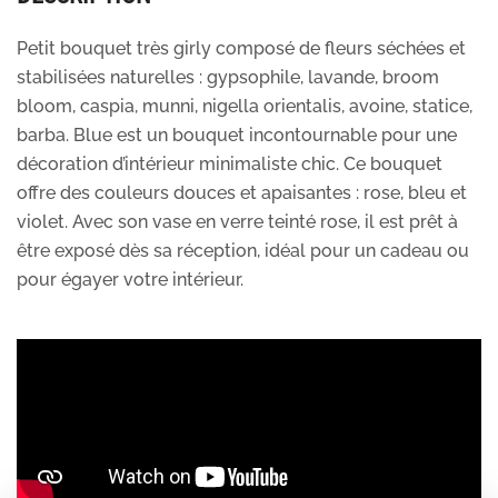
Petit bouquet très girly composé de fleurs séchées et
stabilisées naturelles : gypsophile, lavande, broom
bloom, caspia, munni, nigella orientalis, avoine, statice,
barba. Blue est un bouquet incontournable pour une
décoration d’intérieur minimaliste chic. Ce bouquet
offre des couleurs douces et apaisantes : rose, bleu et
violet. Avec son vase en verre teinté rose, il est prêt à
être exposé dès sa réception, idéal pour un cadeau ou
pour égayer votre intérieur.